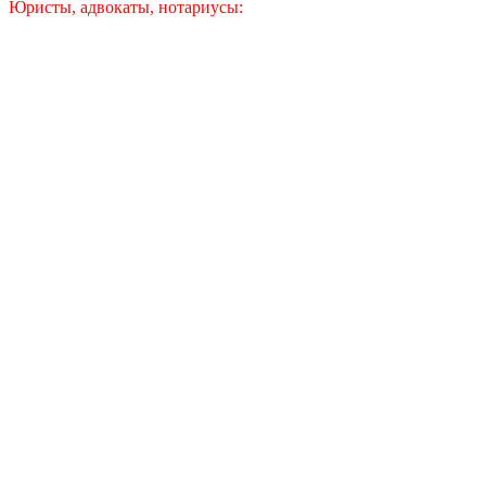
Юристы, адвокаты, нотариусы: