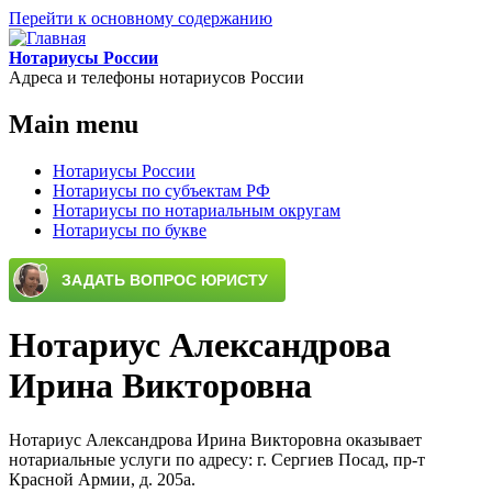
Перейти к основному содержанию
Нотариусы России
Адреса и телефоны нотариусов России
Main menu
Нотариусы России
Нотариусы по субъектам РФ
Нотариусы по нотариальным округам
Нотариусы по букве
Нотариус Александрова
Ирина Викторовна
Нотариус Александрова Ирина Викторовна оказывает
нотариальные услуги по адресу: г. Сергиев Посад, пр-т
Красной Армии, д. 205а.