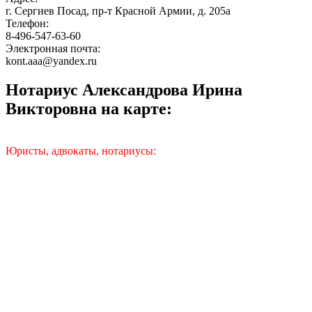
г. Сергиев Посад, пр-т Красной Армии, д. 205а
Телефон:
8-496-547-63-60
Электронная почта:
kont.aaa@yandex.ru
Нотариус Александрова Ирина
Викторовна на карте:
Юристы, адвокаты, нотариусы: