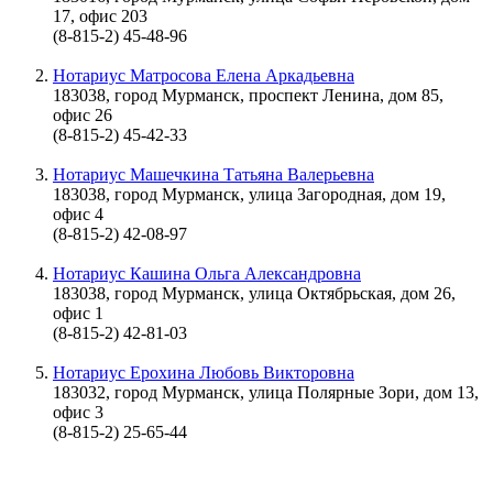
17, офис 203
(8-815-2) 45-48-96
Нотариус Матросова Елена Аркадьевна
183038, город Мурманск, проспект Ленина, дом 85,
офис 26
(8-815-2) 45-42-33
Нотариус Машечкина Татьяна Валерьевна
183038, город Мурманск, улица Загородная, дом 19,
офис 4
(8-815-2) 42-08-97
Нотариус Кашина Ольга Александровна
183038, город Мурманск, улица Октябрьская, дом 26,
офис 1
(8-815-2) 42-81-03
Нотариус Ерохина Любовь Викторовна
183032, город Мурманск, улица Полярные Зори, дом 13,
офис 3
(8-815-2) 25-65-44