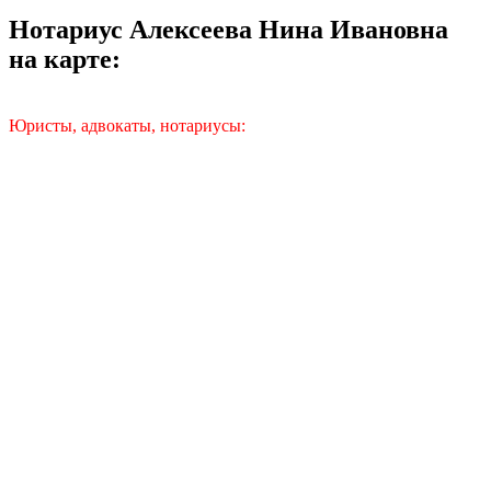
Нотариус Алексеева Нина Ивановна
на карте:
Юристы, адвокаты, нотариусы: