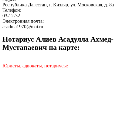
Республика Дагестан, г. Кизляр, ул. Московская, д. 8а
Телефон:
03-12-32
Электронная почта:
asadula1970@mai.ru
Нотариус Алиев Асадулла Ахмед-
Мустапаевич на карте:
Юристы, адвокаты, нотариусы: