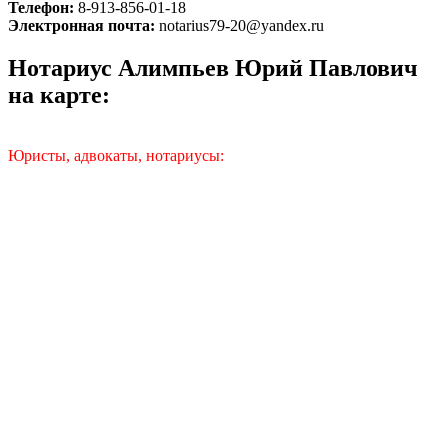
Телефон:
8-913-856-01-18
Электронная почта:
notarius79-20@yandex.ru
Нотариус Алимпьев Юрий Павлович
на карте:
Юристы, адвокаты, нотариусы: