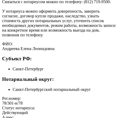
Связаться с нотариусом можно по телефону: (812) 719-9500.
У нотариуса можно оформить доверенность, заверить
согласие, договор купли продажи, наследство, узнать
стоимость других нотариальных услуг, уточнить список
необходимых документов, режим работы, возможность записи
на конкретное время или возможность выезда на дом,
позвонив по телефону.
ФИО:
Андреева Елена Леонидовна
Cубъект РФ:
Санкт-Петербург
Нотариальный округ:
Санкт-Петербургский нотариальный округ
Рег.номер:
78/301-н/78
Статус нотариуса:
Действующий
Адрес: