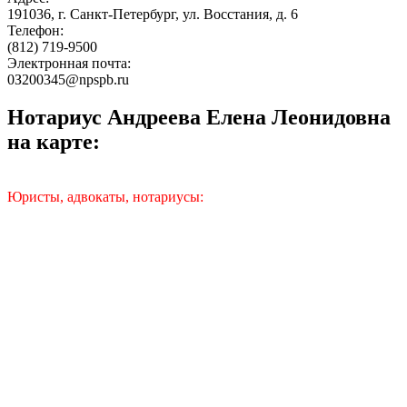
191036, г. Санкт-Петербург, ул. Восстания, д. 6
Телефон:
(812) 719-9500
Электронная почта:
0З200345@npspb.ru
Нотариус Андреева Елена Леонидовна
на карте:
Юристы, адвокаты, нотариусы: