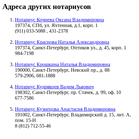
Адреса других нотариусов
Нотариус Кочнева Оксана Владимировна
197374, СПб, ул. Яхтенная, д.1, корп. 1
(911) 033-5088 , 431-2378
Нотариус Краснова Наталья Александровна
197374, Санкт-Петербург, Оптиков ул., д. 45, корп. 1
984-7198
Нотариус Крошкина Наталья Владимировна
190000, Санкт-Петербург, Невский пр., д. 88
579-2906, 681-1888
Нотариус Кудрявцев Вадим Львович
198302, Санкт-Петербург, пр. Стачек, д. 99, оф. 10
677-7586
Нотариус Кузнецова Анастасия Владимировна
191002, Санкт-Петербург, Владимирский д. 15, лит. А,
пом. 15-Н
8 (812) 712-55-46