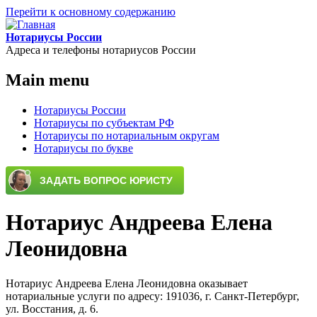
Перейти к основному содержанию
Нотариусы России
Адреса и телефоны нотариусов России
Main menu
Нотариусы России
Нотариусы по субъектам РФ
Нотариусы по нотариальным округам
Нотариусы по букве
Нотариус Андреева Елена
Леонидовна
Нотариус Андреева Елена Леонидовна оказывает
нотариальные услуги по адресу: 191036, г. Санкт-Петербург,
ул. Восстания, д. 6.