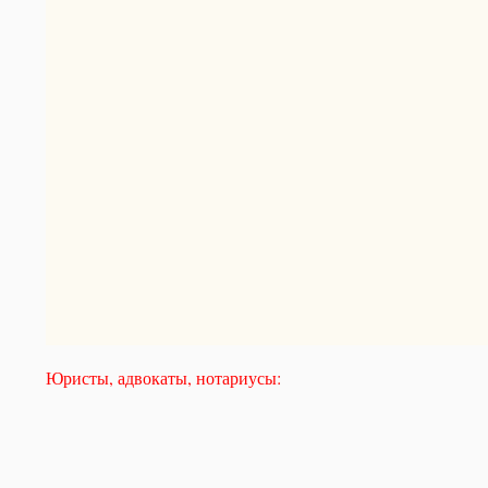
Юристы, адвокаты, нотариусы: