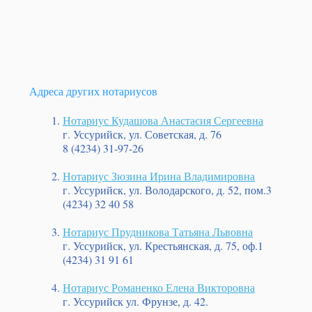
Адреса других нотариусов
Нотариус Кудашова Анастасия Сергеевна
г. Уссурийск, ул. Советская, д. 76
8 (4234) 31-97-26
Нотариус Зюзина Ирина Владимировна
г. Уссурийск, ул. Володарского, д. 52, пом.3
(4234) 32 40 58
Нотариус Прудникова Татьяна Львовна
г. Уссурийск, ул. Крестьянская, д. 75, оф.1
(4234) 31 91 61
Нотариус Романенко Елена Викторовна
г. Уссурийск ул. Фрунзе, д. 42.