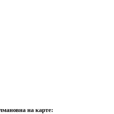
лмановна на карте: