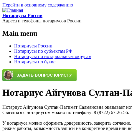
Перейти к основному содержанию
Нотариусы России
Адреса и телефоны нотариусов России
Main menu
Нотариусы России
Нотариусы по субъектам РФ
Нотариусы по нотариальным округам
Нотариусы по букве
Нотариус Айгунова Султан-П
Нотариус Айгунова Султан-Патимат Салмановна оказывает нотари
Связаться с нотариусом можно по телефону: 8 (8722) 67-26-56.
У нотариуса можно оформить доверенность, заверить согласие,
режим работы, возможность записи на конкретное время или во