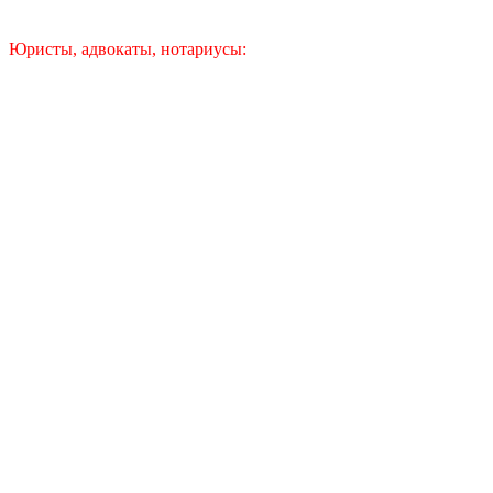
Юристы, адвокаты, нотариусы: