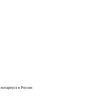
 нотариуса в России