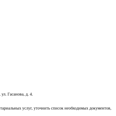
л. Гасанова, д. 4.
нотариальных услуг, уточнить список необходимых документов,