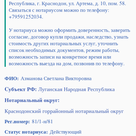
Республика, г. Краснодон, ул. Артема, д. 10, пом. 58.
Связаться с нотариусом можно по телефону:
+79591252034.
У нотариуса можно оформить доверенность, заверить
согласие, договор купли продажи, наследство, узнать
стоимость других нотариальных услуг, уточнить
список необходимых документов, режим работы,
возможность записи на конкретное время или
возможность выезда на дом, позвонив по телефону.
ФИО:
Азманова Светлана Викторовна
Cубъект РФ:
Луганская Народная Республика
Нотариальный округ:
Краснодонский горрайонный нотариальный округ
Рег.номер:
81/1-н/81
Статус нотариуса:
Действующий