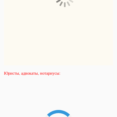
Юристы, адвокаты, нотариусы: