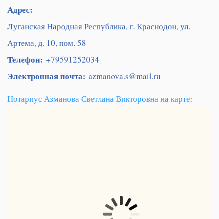
Адрес:
Луганская Народная Республика, г. Краснодон, ул.
Артема, д. 10, пом. 58
Телефон:
+79591252034
Электронная почта:
azmanova.s@mail.ru
Нотариус Азманова Светлана Викторовна на карте: