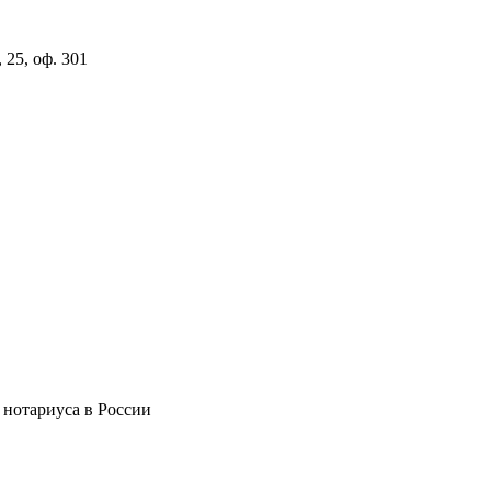
 25, оф. 301
 нотариуса в России