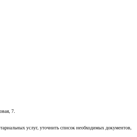
вая, 7.
нотариальных услуг, уточнить список необходимых документов,