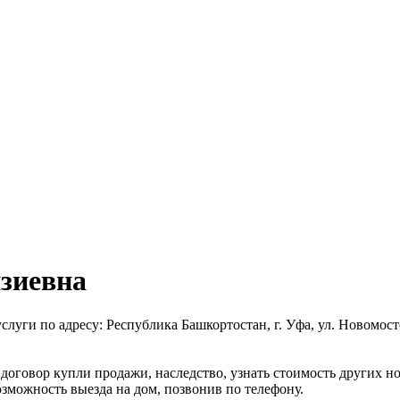
зиевна
уги по адресу: Республика Башкортостан, г. Уфа, ул. Новомосто
 договор купли продажи, наследство, узнать стоимость других 
зможность выезда на дом, позвонив по телефону.