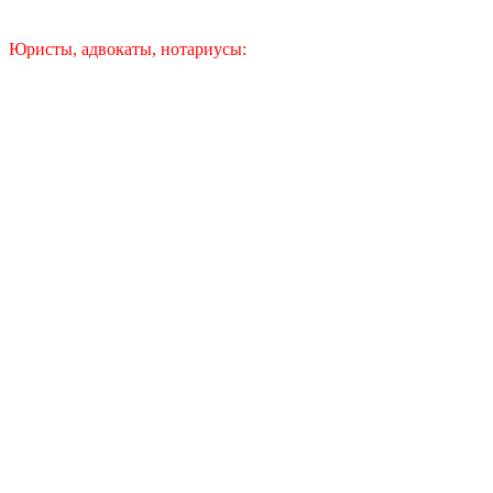
Юристы, адвокаты, нотариусы: