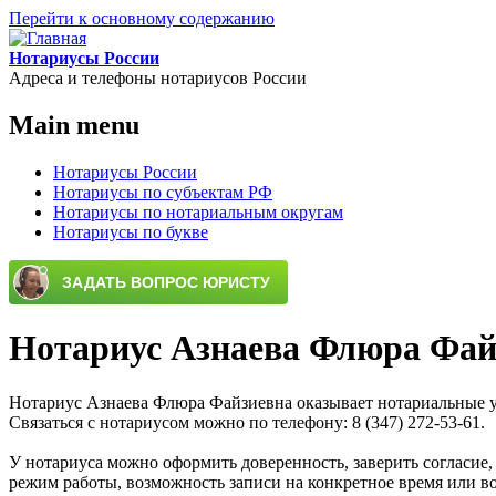
Перейти к основному содержанию
Нотариусы России
Адреса и телефоны нотариусов России
Main menu
Нотариусы России
Нотариусы по субъектам РФ
Нотариусы по нотариальным округам
Нотариусы по букве
Нотариус Азнаева Флюра Фай
Нотариус Азнаева Флюра Файзиевна оказывает нотариальные усл
Связаться с нотариусом можно по телефону: 8 (347) 272-53-61.
У нотариуса можно оформить доверенность, заверить согласие,
режим работы, возможность записи на конкретное время или во