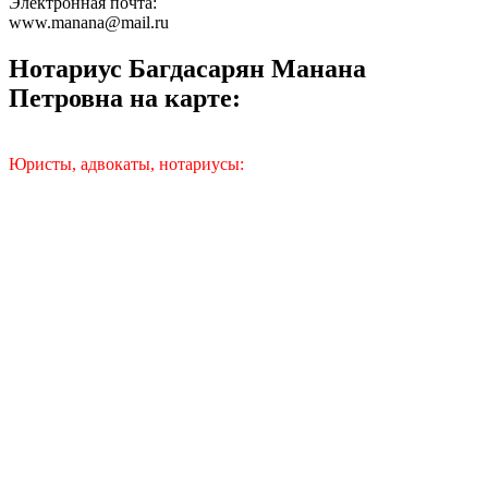
Электронная почта:
www.manana@mail.ru
Нотариус Багдасарян Манана
Петровна на карте:
Юристы, адвокаты, нотариусы: