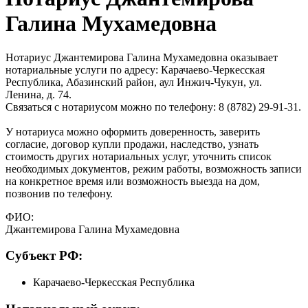
Галина Мухамедовна
Нотариус Джантемирова Галина Мухамедовна оказывает
нотариальные услуги по адресу: Карачаево-Черкесская
Республика, Абазинский район, аул Инжич-Чукун, ул.
Ленина, д. 74.
Связаться с нотариусом можно по телефону: 8 (8782) 29-91-31.
У нотариуса можно оформить доверенность, заверить
согласие, договор купли продажи, наследство, узнать
стоимость других нотариальных услуг, уточнить список
необходимых документов, режим работы, возможность записи
на конкретное время или возможность выезда на дом,
позвонив по телефону.
ФИО:
Джантемирова Галина Мухамедовна
Cубъект РФ:
Карачаево-Черкесская Республика