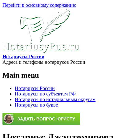
Перейти к основному содержанию
Нотариусы России
Адреса и телефоны нотариусов России
Main menu
Нотариусы России
Нотариусы по субъектам РФ
Нотариусы по нотариальным округам
Нотариусы по букве
Нотариус Джантемирова