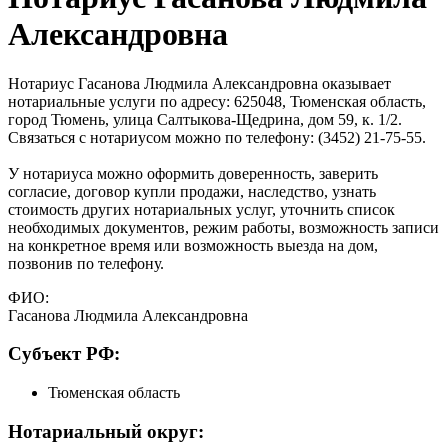
Александровна
Нотариус Гасанова Людмила Александровна оказывает
нотариальные услуги по адресу: 625048, Тюменская область,
город Тюмень, улица Салтыкова-Щедрина, дом 59, к. 1/2.
Связаться с нотариусом можно по телефону: (3452) 21-75-55.
У нотариуса можно оформить доверенность, заверить
согласие, договор купли продажи, наследство, узнать
стоимость других нотариальных услуг, уточнить список
необходимых документов, режим работы, возможность записи
на конкретное время или возможность выезда на дом,
позвонив по телефону.
ФИО:
Гасанова Людмила Александровна
Cубъект РФ:
Тюменская область
Нотариальный округ: