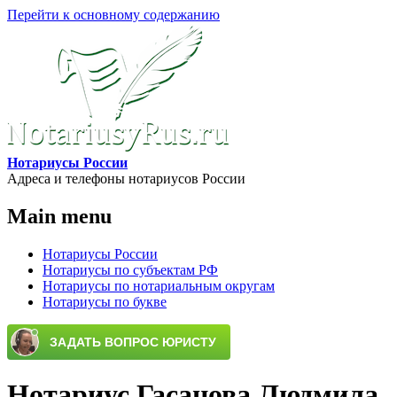
Перейти к основному содержанию
Нотариусы России
Адреса и телефоны нотариусов России
Main menu
Нотариусы России
Нотариусы по субъектам РФ
Нотариусы по нотариальным округам
Нотариусы по букве
Нотариус Гасанова Людмила