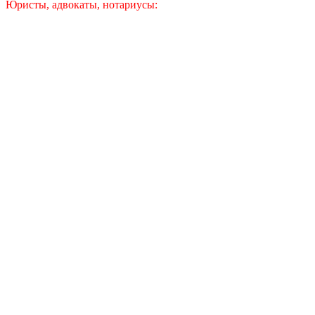
Юристы, адвокаты, нотариусы: