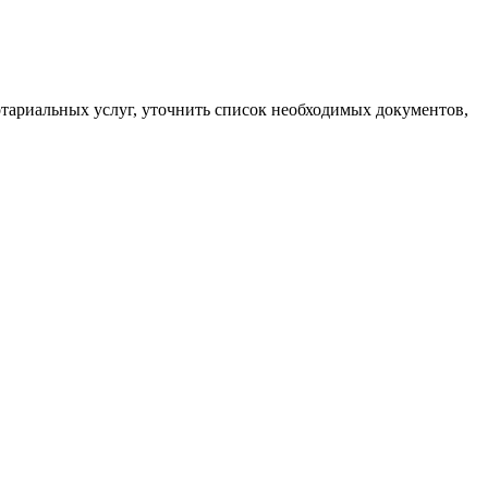
нотариальных услуг, уточнить список необходимых документов,