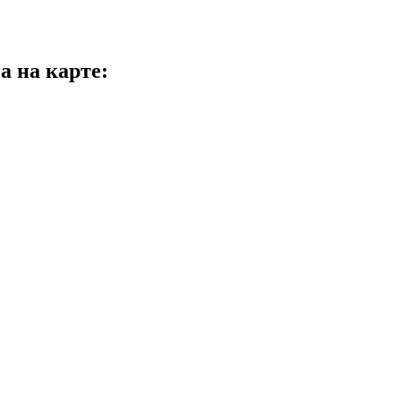
а на карте: