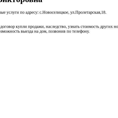
е услуги по адресу: с.Новоселицкое, ул.Пролетарская,18.
 договор купли продажи, наследство, узнать стоимость других 
зможность выезда на дом, позвонив по телефону.