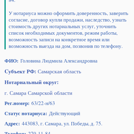
У нотариуса можно оформить доверенность, заверить
согласие, договор купли продажи, наследство, узнать
стоимость других нотариальных услуг, уточнить
список необходимых документов, режим работы,
возможность записи на конкретное время или
возможность выезда на дом, позвонив по телефону.
ФИО:
Головина Людмила Александровна
Cубъект РФ:
Самарская область
Нотариальный округ:
г. Самара Самарской области
Рег.номер:
63/22-н/63
Статус нотариуса:
Действующий
Адрес:
443083, г. Самара, ул. Победы, д. 75.
Телефон:
270-11-84