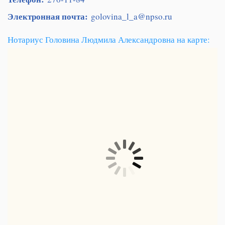
Электронная почта:
golovina_l_a@npso.ru
Нотариус Головина Людмила Александровна на карте: