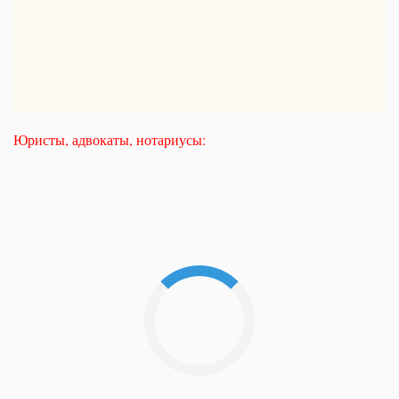
Юристы, адвокаты, нотариусы: