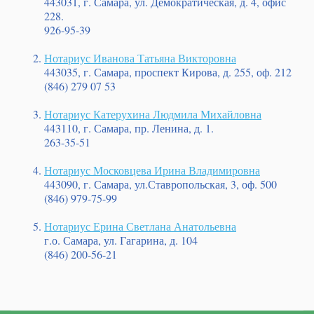
443031, г. Самара, ул. Демократическая, д. 4, офис
228.
926-95-39
Нотариус Иванова Татьяна Викторовна
443035, г. Самара, проспект Кирова, д. 255, оф. 212
(846) 279 07 53
Нотариус Катерухина Людмила Михайловна
443110, г. Самара, пр. Ленина, д. 1.
263-35-51
Нотариус Московцева Ирина Владимировна
443090, г. Самара, ул.Ставропольская, 3, оф. 500
(846) 979-75-99
Нотариус Ерина Светлана Анатольевна
г.о. Самара, ул. Гагарина, д. 104
(846) 200-56-21