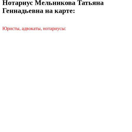
Нотариус Мельникова Татьяна
Геннадьевна на карте:
Юристы, адвокаты, нотариусы: