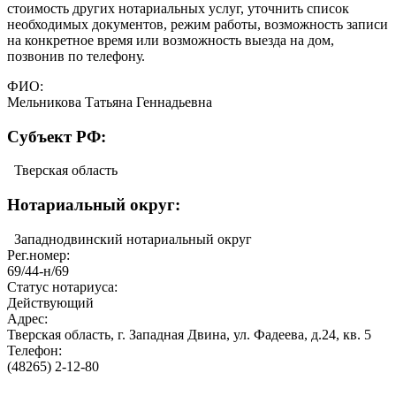
стоимость других нотариальных услуг, уточнить список
необходимых документов, режим работы, возможность записи
на конкретное время или возможность выезда на дом,
позвонив по телефону.
ФИО:
Мельникова Татьяна Геннадьевна
Cубъект РФ:
Тверская область
Нотариальный округ:
Западнодвинский нотариальный округ
Рег.номер:
69/44-н/69
Статус нотариуса:
Действующий
Адрес:
Тверская область, г. Западная Двина, ул. Фадеева, д.24, кв. 5
Телефон:
(48265) 2-12-80