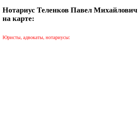
Нотариус Теленков Павел Михайлович
на карте:
Юристы, адвокаты, нотариусы: