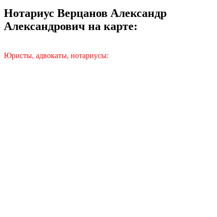
Нотариус Верцанов Александр
Александрович на карте:
Юристы, адвокаты, нотариусы: