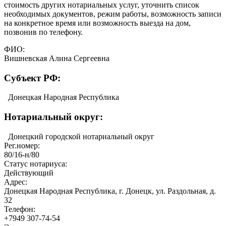
стоимость других нотариальных услуг, уточнить список
необходимых документов, режим работы, возможность записи
на конкретное время или возможность выезда на дом,
позвонив по телефону.
ФИО:
Вишневская Алина Сергеевна
Cубъект РФ:
Донецкая Народная Республика
Нотариальный округ:
Донецкий городской нотариальный округ
Рег.номер:
80/16-н/80
Статус нотариуса:
Действующий
Адрес:
Донецкая Народная Республика, г. Донецк, ул. Раздольная, д.
32
Телефон:
+7949 307-74-54