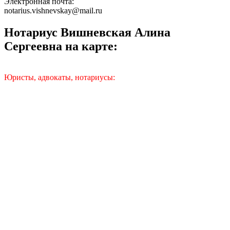
Электронная почта:
notarius.vishnevskay@mail.ru
Нотариус Вишневская Алина
Сергеевна на карте:
Юристы, адвокаты, нотариусы: