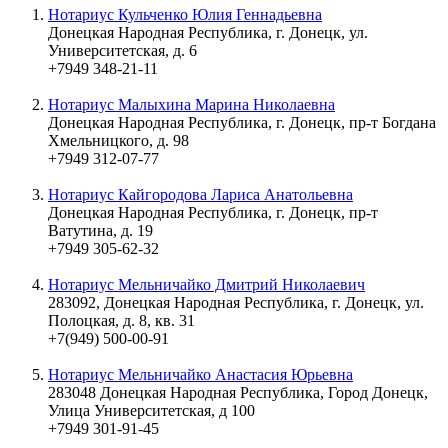
Нотариус Кульченко Юлия Геннадьевна
Донецкая Народная Республика, г. Донецк, ул.
Университетская, д. 6
+7949 348-21-11
Нотариус Малыхина Марина Николаевна
Донецкая Народная Республика, г. Донецк, пр-т Богдана
Хмельницкого, д. 98
+7949 312-07-77
Нотариус Кайгородова Лариса Анатольевна
Донецкая Народная Республика, г. Донецк, пр-т
Ватутина, д. 19
+7949 305-62-32
Нотариус Мельничайко Дмитрий Николаевич
283092, Донецкая Народная Республика, г. Донецк, ул.
Полоцкая, д. 8, кв. 31
+7(949) 500-00-91
Нотариус Мельничайко Анастасия Юрьевна
283048 Донецкая Народная Республика, Город Донецк,
Улица Университетская, д 100
+7949 301-91-45