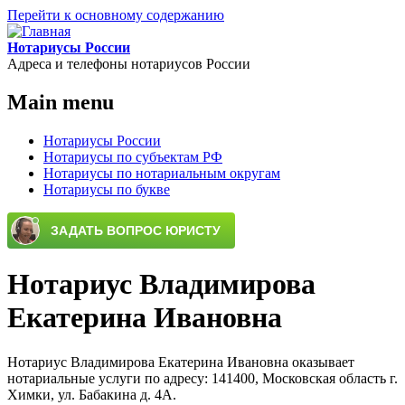
Перейти к основному содержанию
Нотариусы России
Адреса и телефоны нотариусов России
Main menu
Нотариусы России
Нотариусы по субъектам РФ
Нотариусы по нотариальным округам
Нотариусы по букве
Нотариус Владимирова
Екатерина Ивановна
Нотариус Владимирова Екатерина Ивановна оказывает
нотариальные услуги по адресу: 141400, Московская область г.
Химки, ул. Бабакина д. 4А.