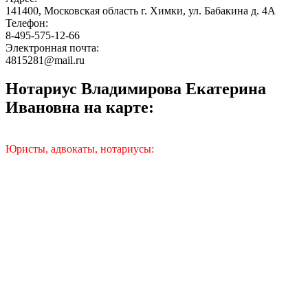
141400, Московская область г. Химки, ул. Бабакина д. 4А
Телефон:
8-495-575-12-66
Электронная почта:
4815281@mail.ru
Нотариус Владимирова Екатерина
Ивановна на карте:
Юристы, адвокаты, нотариусы: