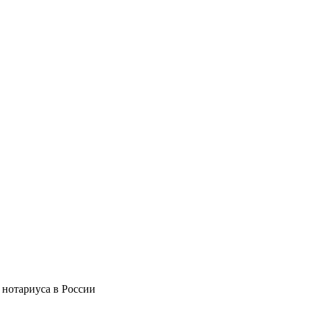
 нотариуса в России