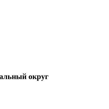
иальный округ