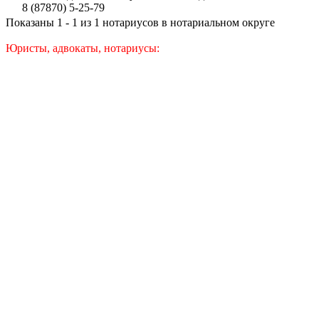
8 (87870) 5-25-79
Показаны 1 - 1 из 1 нотариусов в нотариальном округе
Юристы, адвокаты, нотариусы: