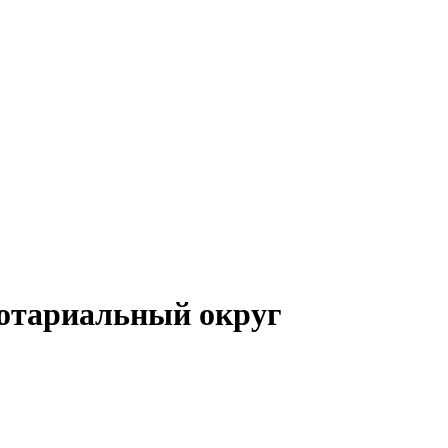
отариальный округ