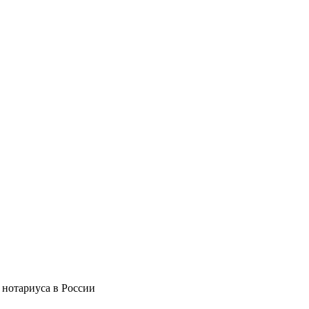
 нотариуса в России