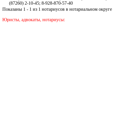
(87260) 2-10-45; 8-928-870-57-40
Показаны 1 - 1 из 1 нотариусов в нотариальном округе
Юристы, адвокаты, нотариусы: