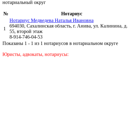
нотариальный округ
№
Нотариус
Нотариус Медведева Наталья Ивановна
694030, Сахалинская область, г. Анива, ул. Калинина, д.
1
55, второй этаж
8-914-746-04-53
Показаны 1 - 1 из 1 нотариусов в нотариальном округе
Юристы, адвокаты, нотариусы: