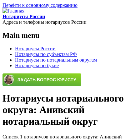
Перейти к основному содержанию
Нотариусы России
Адреса и телефоны нотариусов России
Main menu
Нотариусы России
Нотариусы по субъектам РФ
Нотариусы по нотариальным округам
Нотариусы по букве
Нотариусы нотариального
округа: Анивский
нотариальный округ
Список 1 нотариусов нотариального округа: Анивский