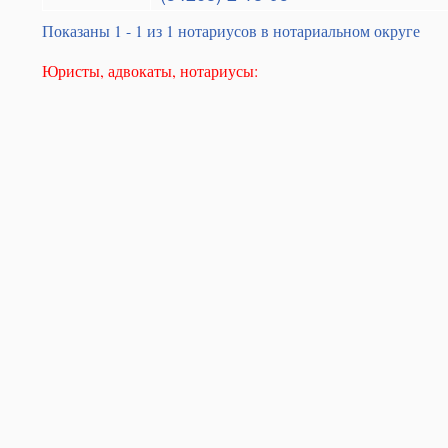
Показаны 1 - 1 из 1 нотариусов в нотариальном округе
Юристы, адвокаты, нотариусы: