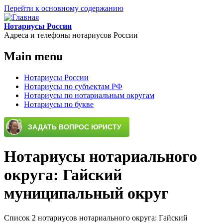
Перейти к основному содержанию
Нотариусы России
Адреса и телефоны нотариусов России
Main menu
Нотариусы России
Нотариусы по субъектам РФ
Нотариусы по нотариальным округам
Нотариусы по букве
Нотариусы нотариального
округа: Гайский
муниципальный округ
Список 2 нотариусов нотариального округа: Гайский