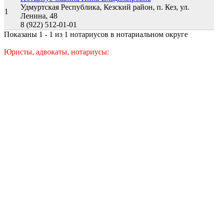
Удмуртская Республика, Кезский район, п. Кез, ул.
1
Ленина, 48
8 (922) 512-01-01
Показаны 1 - 1 из 1 нотариусов в нотариальном округе
Юристы, адвокаты, нотариусы: