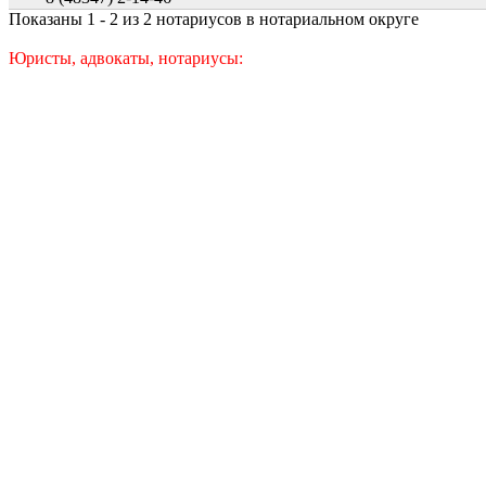
Показаны 1 - 2 из 2 нотариусов в нотариальном округе
Юристы, адвокаты, нотариусы: