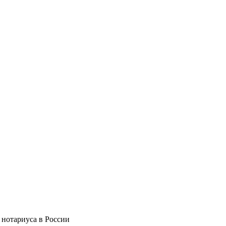
 нотариуса в России