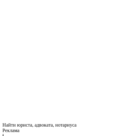
Найти юриста, адвоката, нотариуса
Реклама
i