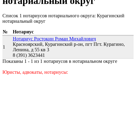
нотариальный округ
Список 1 нотариусов нотариального округа: Курагинский
нотариальный округ
№
Нотариус
Нотариус Ростокин Роман Михайлович
Красноярский, Курагинский р-он, пгт Пгт. Курагино,
1
Ленина, д 55 кв 3
8 (391) 3623441
Показаны 1 - 1 из 1 нотариусов в нотариальном округе
Юристы, адвокаты, нотариусы: