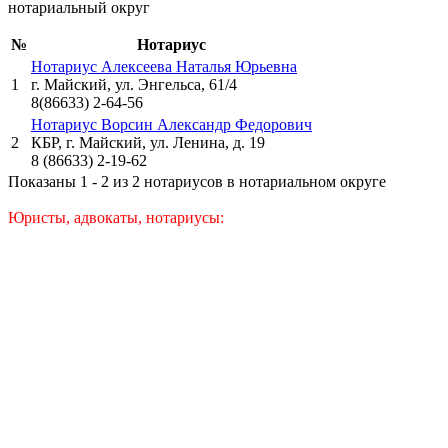
нотариальный округ
№
Нотариус
Нотариус Алексеева Наталья Юрьевна
1
г. Майский, ул. Энгельса, 61/4
8(86633) 2-64-56
Нотариус Ворсин Александр Федорович
2
КБР, г. Майский, ул. Ленина, д. 19
8 (86633) 2-19-62
Показаны 1 - 2 из 2 нотариусов в нотариальном округе
Юристы, адвокаты, нотариусы: