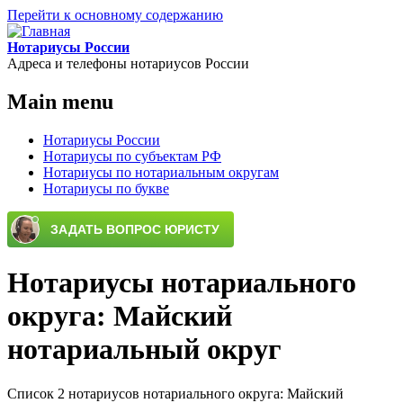
Перейти к основному содержанию
Нотариусы России
Адреса и телефоны нотариусов России
Main menu
Нотариусы России
Нотариусы по субъектам РФ
Нотариусы по нотариальным округам
Нотариусы по букве
Нотариусы нотариального
округа: Майский
нотариальный округ
Список 2 нотариусов нотариального округа: Майский