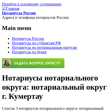
Перейти к основному содержанию
Нотариусы России
Адреса и телефоны нотариусов России
Main menu
Нотариусы России
Нотариусы по субъектам РФ
Нотариусы по нотариальным округам
Нотариусы по букве
Нотариусы нотариального
округа: нотариальный округ
г. Кумертау
Список 3 нотариусов нотариального округа: нотариальный