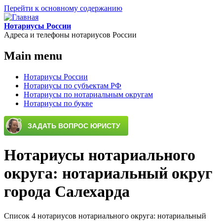
Перейти к основному содержанию
Нотариусы России
Адреса и телефоны нотариусов России
Main menu
Нотариусы России
Нотариусы по субъектам РФ
Нотариусы по нотариальным округам
Нотариусы по букве
Нотариусы нотариального
округа: нотариальный округ
города Салехарда
Список 4 нотариусов нотариального округа: нотариальный