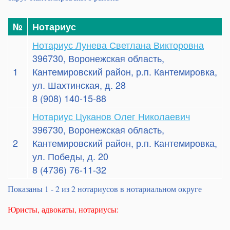
№
Нотариус
Нотариус Лунева Светлана Викторовна
396730, Воронежская область,
1
Кантемировский район, р.п. Кантемировка,
ул. Шахтинская, д. 28
8 (908) 140-15-88
Нотариус Цуканов Олег Николаевич
396730, Воронежская область,
2
Кантемировский район, р.п. Кантемировка,
ул. Победы, д. 20
8 (4736) 76-11-32
Показаны 1 - 2 из 2 нотариусов в нотариальном округе
Юристы, адвокаты, нотариусы: