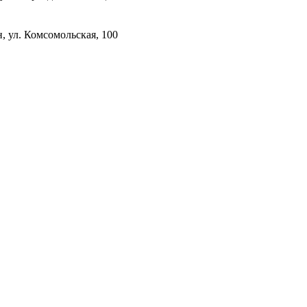
, ул. Комсомольская, 100