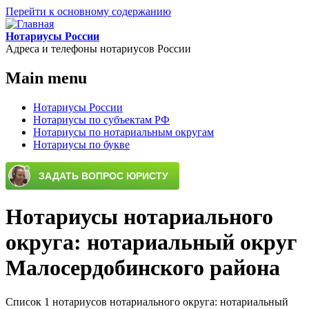
Перейти к основному содержанию
Нотариусы России
Адреса и телефоны нотариусов России
Main menu
Нотариусы России
Нотариусы по субъектам РФ
Нотариусы по нотариальным округам
Нотариусы по букве
Нотариусы нотариального
округа: нотариальный округ
Малосердобинского района
Список 1 нотариусов нотариального округа: нотариальный