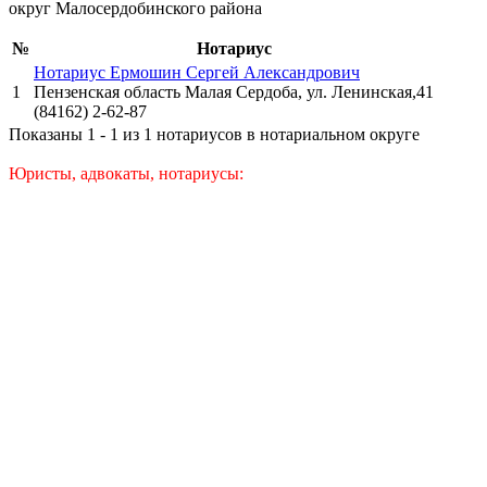
округ Малосердобинского района
№
Нотариус
Нотариус Ермошин Сергей Александрович
1
Пензенская область Малая Сердоба, ул. Ленинская,41
(84162) 2-62-87
Показаны 1 - 1 из 1 нотариусов в нотариальном округе
Юристы, адвокаты, нотариусы: