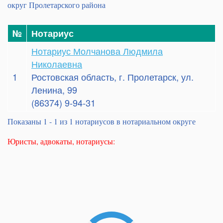
округ Пролетарского района
№
Нотариус
Нотариус Молчанова Людмила
Николаевна
1
Ростовская область, г. Пролетарск, ул.
Ленина, 99
(86374) 9-94-31
Показаны 1 - 1 из 1 нотариусов в нотариальном округе
Юристы, адвокаты, нотариусы: