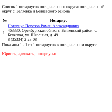
Список 1 нотариусов нотариального округа: нотариальный
округ с. Беляевка и Беляевского района
№
Нотариус
Нотариус Порозов Роман Александрович
463330, Оренбургская область, Беляевский район, с.
1
Беляевка, ул. Школьная, д. 49
8 (35334) 2-23-08
Показаны 1 - 1 из 1 нотариусов в нотариальном округе
Юристы, адвокаты, нотариусы: