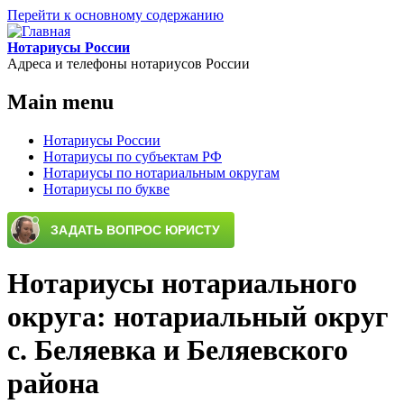
Перейти к основному содержанию
Нотариусы России
Адреса и телефоны нотариусов России
Main menu
Нотариусы России
Нотариусы по субъектам РФ
Нотариусы по нотариальным округам
Нотариусы по букве
Нотариусы нотариального
округа: нотариальный округ
с. Беляевка и Беляевского
района