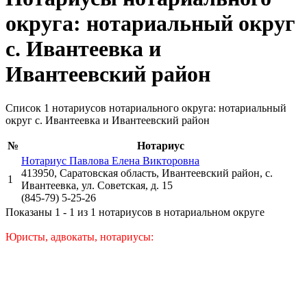
округа: нотариальный округ
с. Ивантеевка и
Ивантеевский район
Список 1 нотариусов нотариального округа: нотариальный
округ с. Ивантеевка и Ивантеевский район
№
Нотариус
Нотариус Павлова Елена Викторовна
413950, Саратовская область, Ивантеевский район, с.
1
Ивантеевка, ул. Советская, д. 15
(845-79) 5-25-26
Показаны 1 - 1 из 1 нотариусов в нотариальном округе
Юристы, адвокаты, нотариусы: