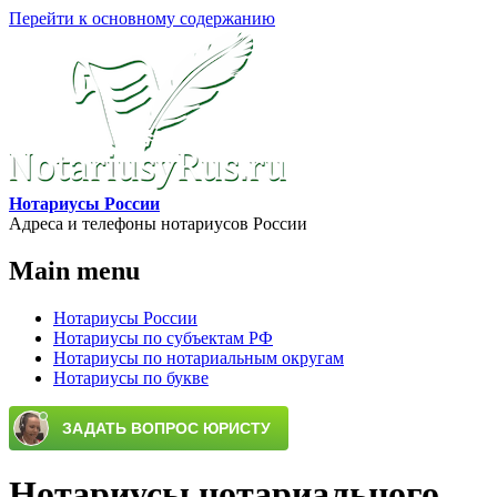
Перейти к основному содержанию
Нотариусы России
Адреса и телефоны нотариусов России
Main menu
Нотариусы России
Нотариусы по субъектам РФ
Нотариусы по нотариальным округам
Нотариусы по букве
Нотариусы нотариального