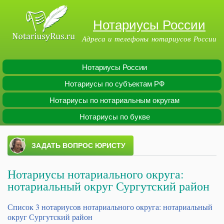
Перейти к
основному
Нотариусы России
содержанию
Адреса и телефоны нотариусов России
Нотариусы России
Main menu
Нотариусы по субъектам РФ
Нотариусы по нотариальным округам
Нотариусы по букве
Нотариусы нотариального округа:
нотариальный округ Сургутский район
Список 3 нотариусов нотариального округа: нотариальный
округ Сургутский район