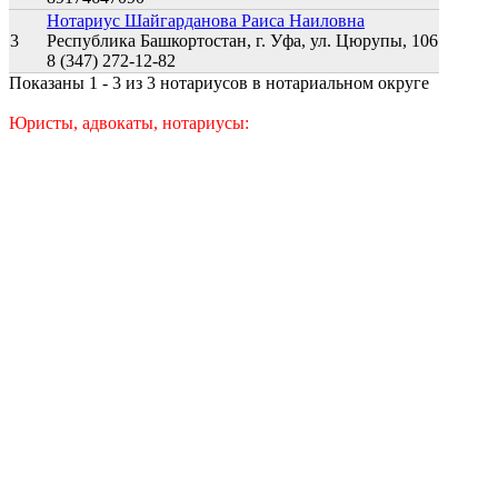
Нотариус Шайгарданова Раиса Наиловна
3
Республика Башкортостан, г. Уфа, ул. Цюрупы, 106
8 (347) 272-12-82
Показаны 1 - 3 из 3 нотариусов в нотариальном округе
Юристы, адвокаты, нотариусы: