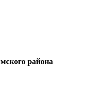
мского района