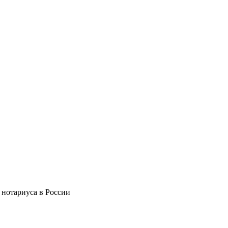
 нотариуса в России