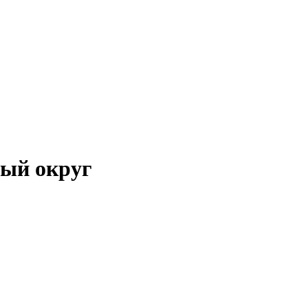
ный округ