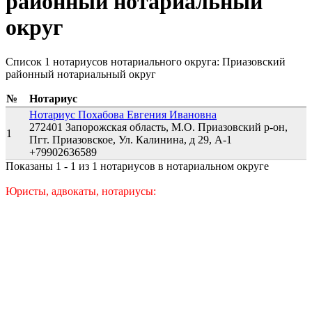
районный нотариальный
округ
Список 1 нотариусов нотариального округа: Приазовский
районный нотариальный округ
№
Нотариус
Нотариус Похабова Евгения Ивановна
272401 Запорожская область, М.О. Приазовский р-он,
1
Пгт. Приазовское, Ул. Калинина, д 29, А-1
+79902636589
Показаны 1 - 1 из 1 нотариусов в нотариальном округе
Юристы, адвокаты, нотариусы: